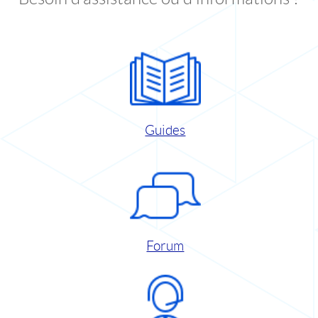
Guides
Forum